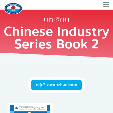
บทเรียน
Chinese Industry
Series Book 2
กลุ่มวิชาภาษาต่างประเทศ