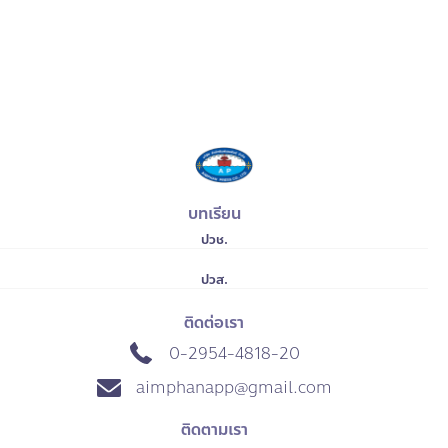
บทเรียน
ปวช.
ปวส.
ติดต่อเรา
0-2954-4818-20
aimphanapp@gmail.com
ติดตามเรา