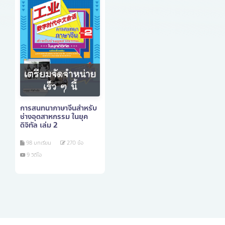
การสนทนาภาษาจีนสำหรับ
ช่างอุตสาหกรรม ในยุค
ดิจิทัล เล่ม 2
98
บทเรียน
270
ข้อ
9
วิดีโอ